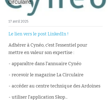
circulaire.
17 avril 2025
Le lien vers le post LinkedIn !
Adhérer à Cynéo, c'est l'essentiel pour 
mettre en valeur son expertise : 
- apparaître dans l'annuaire Cynéo
- recevoir le magazine La Circulaire
- accéder au centre technique des Ardoines 
- utiliser l'application Skop...