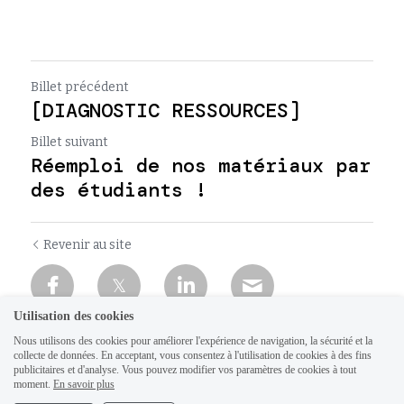
Billet précédent
[DIAGNOSTIC RESSOURCES]
Billet suivant
Réemploi de nos matériaux par
des étudiants !
Revenir au site
Utilisation des cookies
Nous utilisons des cookies pour améliorer l'expérience de navigation, la sécurité et la
collecte de données. En acceptant, vous consentez à l'utilisation de cookies à des fins
publicitaires et d'analyse. Vous pouvez modifier vos paramètres de cookies à tout
moment.
En savoir plus