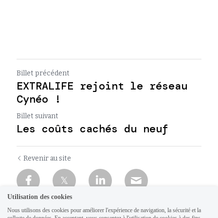
Billet précédent
EXTRALIFE rejoint le réseau
Cynéo !
Billet suivant
Les coûts cachés du neuf
Revenir au site
Utilisation des cookies
Nous utilisons des cookies pour améliorer l'expérience de navigation, la sécurité et la