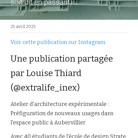
soit dit en passant)
25 avril 2025
Voir cette publication sur 
Instagram
Une publication 
partagée 
par Louise Thiard 
(@extralife_inex)
Atelier d'architecture expérimentale : 
Préfiguration de nouveaux usages dans 
l'espace public à Aubervillier
Avec 40 étudiants de l'école de design Strate, 